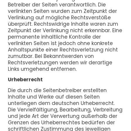
Betreiber der Seiten verantwortlich. Die
verlinkten Seiten wurden zum Zeitpunkt der
Verlinkung auf mögliche Rechtsverstöße
überprüft. Rechtswidrige Inhalte waren zum
Zeitpunkt der Verlinkung nicht erkennbar. Eine
permanente inhaltliche Kontrolle der
verlinkten Seiten ist jedoch ohne konkrete
Anhaltspunkte einer Rechtsverletzung nicht
zumutbar. Bei Bekanntwerden von
Rechtsverletzungen werden wir derartige
Links umgehend entfernen.
Urheberrecht
Die durch die Seitenbetreiber erstellten
Inhalte und Werke auf diesen Seiten
unterliegen dem deutschen Urheberrecht.
Die Vervielfältigung, Bearbeitung, Verbreitung
und jede Art der Verwertung außerhalb der
Grenzen des Urheberrechtes bedürfen der
schriftlichen Zustimmung des jeweiligen