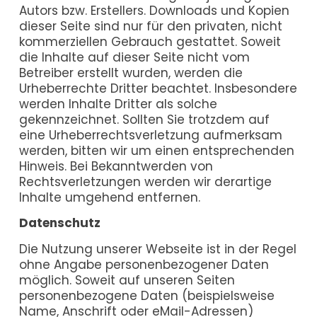
Autors bzw. Erstellers. Downloads und Kopien
dieser Seite sind nur für den privaten, nicht
kommerziellen Gebrauch gestattet. Soweit
die Inhalte auf dieser Seite nicht vom
Betreiber erstellt wurden, werden die
Urheberrechte Dritter beachtet. Insbesondere
werden Inhalte Dritter als solche
gekennzeichnet. Sollten Sie trotzdem auf
eine Urheberrechtsverletzung aufmerksam
werden, bitten wir um einen entsprechenden
Hinweis. Bei Bekanntwerden von
Rechtsverletzungen werden wir derartige
Inhalte umgehend entfernen.
Datenschutz
Die Nutzung unserer Webseite ist in der Regel
ohne Angabe personenbezogener Daten
möglich. Soweit auf unseren Seiten
personenbezogene Daten (beispielsweise
Name, Anschrift oder eMail-Adressen)