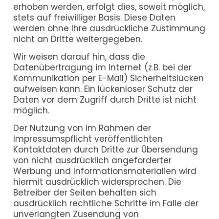
erhoben werden, erfolgt dies, soweit möglich,
stets auf freiwilliger Basis. Diese Daten
werden ohne Ihre ausdrückliche Zustimmung
nicht an Dritte weitergegeben.
Wir weisen darauf hin, dass die
Datenübertragung im Internet (z.B. bei der
Kommunikation per E-Mail) Sicherheitslücken
aufweisen kann. Ein lückenloser Schutz der
Daten vor dem Zugriff durch Dritte ist nicht
möglich.
Der Nutzung von im Rahmen der
Impressumspflicht veröffentlichten
Kontaktdaten durch Dritte zur Übersendung
von nicht ausdrücklich angeforderter
Werbung und Informationsmaterialien wird
hiermit ausdrücklich widersprochen. Die
Betreiber der Seiten behalten sich
ausdrücklich rechtliche Schritte im Falle der
unverlangten Zusendung von