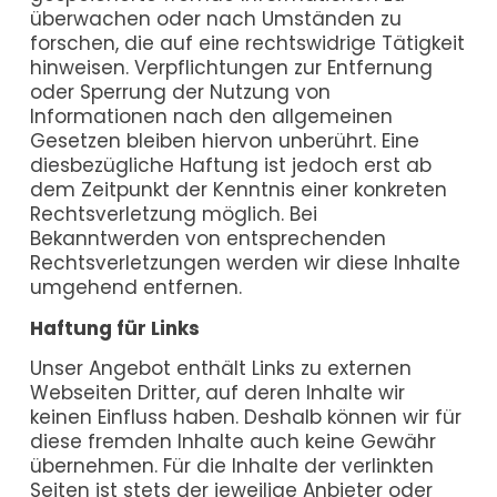
überwachen oder nach Umständen zu
forschen, die auf eine rechtswidrige Tätigkeit
hinweisen. Verpflichtungen zur Entfernung
oder Sperrung der Nutzung von
Informationen nach den allgemeinen
Gesetzen bleiben hiervon unberührt. Eine
diesbezügliche Haftung ist jedoch erst ab
dem Zeitpunkt der Kenntnis einer konkreten
Rechtsverletzung möglich. Bei
Bekanntwerden von entsprechenden
Rechtsverletzungen werden wir diese Inhalte
umgehend entfernen.
Haftung für Links
Unser Angebot enthält Links zu externen
Webseiten Dritter, auf deren Inhalte wir
keinen Einfluss haben. Deshalb können wir für
diese fremden Inhalte auch keine Gewähr
übernehmen. Für die Inhalte der verlinkten
Seiten ist stets der jeweilige Anbieter oder