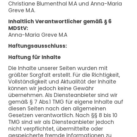
Christiane Blumenthal M.A und Anna-Maria
Greve M.A.
Inhaltlich Verantwortlicher gemäß § 6
MDStV:
Anna-Maria Greve M.A
Haftungsausschluss:
Haftung für Inhalte
Die Inhalte unserer Seiten wurden mit
größter Sorgfalt erstellt. Für die Richtigkeit,
Vollständigkeit und Aktualität der Inhalte
können wir jedoch keine Gewähr
übernehmen. Als Diensteanbieter sind wir
gemäß § 7 Abs.1 TMG für eigene Inhalte auf
diesen Seiten nach den allgemeinen
Gesetzen verantwortlich. Nach §§ 8 bis 10
TMG sind wir als Diensteanbieter jedoch
nicht verpflichtet, übermittelte oder
gespeicherte fremde Informationen zu