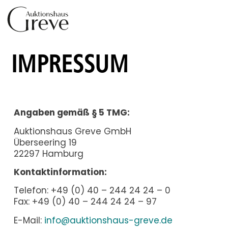
IMPRESSUM
Angaben gemäß § 5 TMG:
Auktionshaus Greve GmbH
Überseering 19
22297 Hamburg
Kontaktinformation:
Telefon: +49 (0) 40 – 244 24 24 – 0
Fax: +49 (0) 40 – 244 24 24 – 97
E-Mail:
info@auktionshaus-greve.de