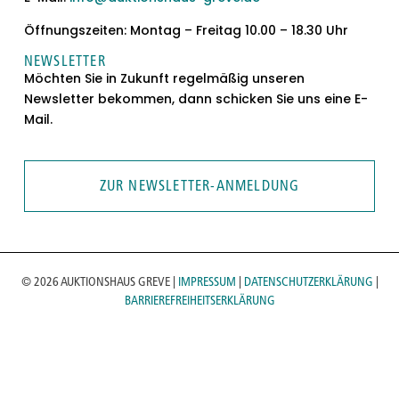
Öffnungszeiten: Montag – Freitag 10.00 – 18.30 Uhr
NEWSLETTER
Möchten Sie in Zukunft regelmäßig unseren
Newsletter bekommen, dann schicken Sie uns eine E-
Mail.
ZUR NEWSLETTER-ANMELDUNG
© 2026 AUKTIONSHAUS GREVE |
IMPRESSUM
|
DATENSCHUTZERKLÄRUNG
|
BARRIEREFREIHEITSERKLÄRUNG