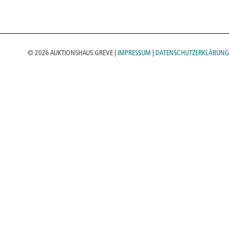
© 2026 AUKTIONSHAUS GREVE |
IMPRESSUM
|
DATENSCHUTZERKLÄRUN