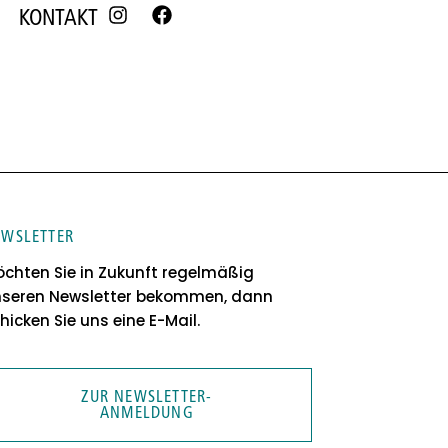
KONTAKT
EWSLETTER
chten Sie in Zukunft regelmäßig
seren Newsletter bekommen, dann
hicken Sie uns eine E-Mail.
ZUR NEWSLETTER-
ANMELDUNG