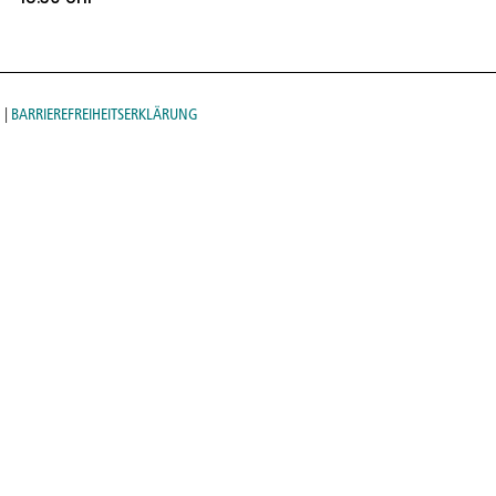
G
|
BARRIEREFREIHEITSERKLÄRUNG