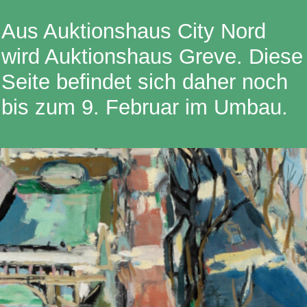
Aus Auktionshaus City Nord
wird Auktionshaus Greve. Diese
Seite befindet sich daher noch
bis zum 9. Februar im Umbau.